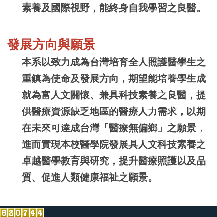
素養及國際視野，能終身自我學習之良醫。
發展方向與願景
本系以致力成為台灣培育全人照護醫學生之
重鎮為使命及發展方向，期望能培養學生成
就為富人文關懷、兼具科技素養之良醫，提
供醫療資源缺乏地區的醫療人力需求，以期
在未來可達成台灣「醫療無偏鄉」之願景，
進而實現本校醫學院發展具人文科技素養之
卓越醫學教育與研究，提升醫療照護以及品
質、促進人類健康福祉之願景。