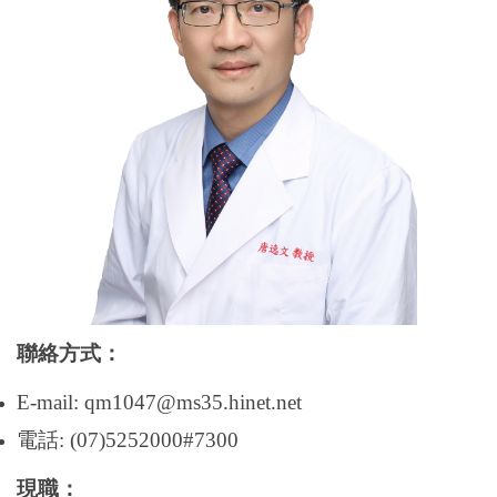
聯絡方式：
E-mail: qm1047@ms35.hinet.net
電話
: (07)5252000#7300
現職：