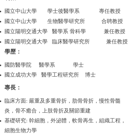
國立中山大學 學士後醫學系 專任教授
國立中山大學 生物醫學研究所 合聘教授
國立陽明交通大學 醫學系 骨科學 兼任教授
國立陽明交通大學 臨床醫學研究所 兼任教授
學歷：
國防醫學院 醫學系 學士
國立成功大學 醫學工程研究所 博士
專長：
臨床方面: 嚴重及多重骨折，肋骨骨折，慢性骨髓
炎，骨不癒合，上肢骨折及關節重建
基礎研究
:
幹細胞，外泌體，軟骨再生，組織工程，
細胞生物力學