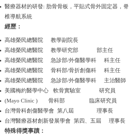
醫療器材的研發
:
肋骨骨板，平貼式骨外固定器，脊
椎導航系統
經歷：
高雄榮民總醫院 教學副院長
高雄榮民總醫院 教學研究部 部主任
高雄榮民總醫院 急診部/外傷醫學科 科主任
高雄榮民總醫院 骨科部/骨折創傷科 科主任
高雄榮民總醫院 急診部/外傷醫學科 主治醫師
美國梅約醫學中心 軟骨實驗室 研究員
(Mayo Clinic )
骨科部 臨床研究員
台灣骨科創傷醫學會 第八屆 理事長
台灣醫療器材創新發展學會 第四、五屆 理事長
特殊得獎事蹟：