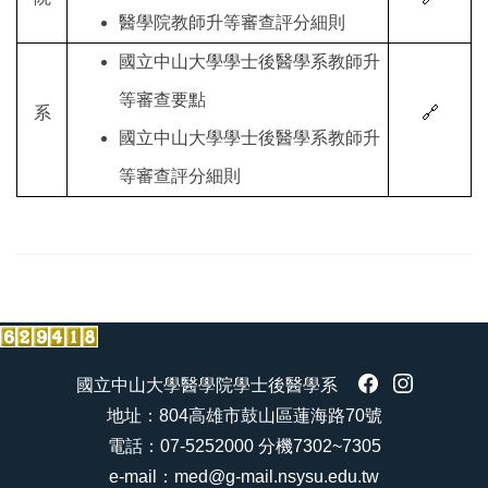
醫學院教師升等審查評分細則
國立中山大學學士後醫學系教師升
等審查要點
系
🔗
國立中山大學學士後醫學系教師升
等審查評分細則
國立中山大學醫學院學士後醫學系
地址：804高雄市鼓山區蓮海路70號
電話：07-5252000 分機7302~7305
e-mail：med@g-mail.nsysu.edu.tw