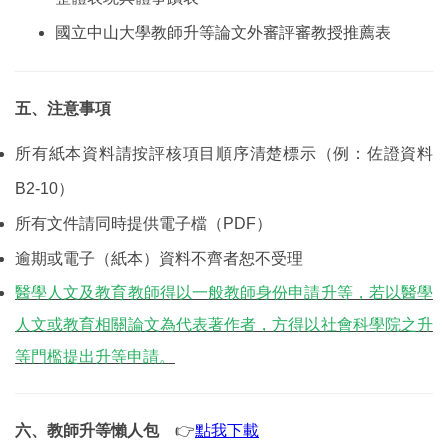
國立中山大學教師升等論文外審評審教授推薦表
五、注意事項
所有紙本資料請按評核項目順序清楚標示（例：佐證資料
B2-10）
所有文件請同時提供電子檔（PDF）
逾期或電子（紙本）資料不齊者恕不受理
醫學人文及教育教師得以一般教師身份申請升等，若以醫學
人文或教育相關論文為代表著作者，方得以社會科學院之升
等門檻提出升等申請。
六、教師升等懶人包
👉
點我下載