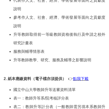
代表作人文、社會、經濟、學術發展等面向之貢獻度
說明
參考作人文、社會、經濟、學術發展等面向之貢獻度
說明
升等教師取得前一等級教師資格後執行及申請之校外
研究計畫表
服務與輔導情形表
升等教師教學、研究、服務及輔導之影響說明
2.
紙本應繳資料（電子檔亦須提供）
👉
點我下載
國立中山大學教師升等送審資料清單
表一：教師升等系/院考核評分表
表二：教師升等計分表（一般教師需另填本系教師升