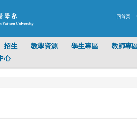
回首頁
招生
教學資源
學生專區
教師專
中心