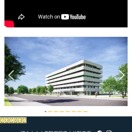
教育專業素養